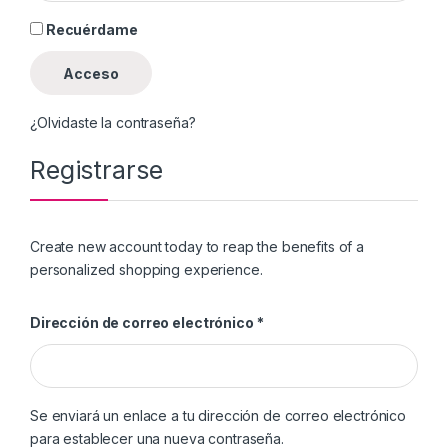
Recuérdame
Acceso
¿Olvidaste la contraseña?
Registrarse
Create new account today to reap the benefits of a
personalized shopping experience.
Obligatorio
Dirección de correo electrónico
*
Se enviará un enlace a tu dirección de correo electrónico
para establecer una nueva contraseña.