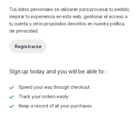
Tus datos personales se utilizarán para procesar tu pedido,
mejorar tu experiencia en esta web, gestionar el acceso a
tu cuenta y otros propósitos descritos en nuestra
política
de privacidad
.
Registrarse
Sign up today and you will be able to :
Speed your way through checkout
Track your orders easily
Keep a record of all your purchases